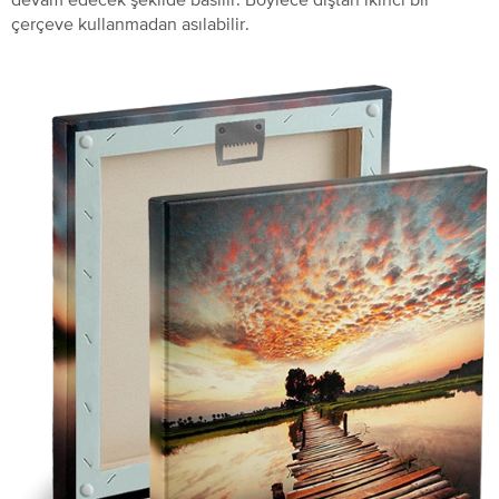
çerçeve kullanmadan asılabilir.