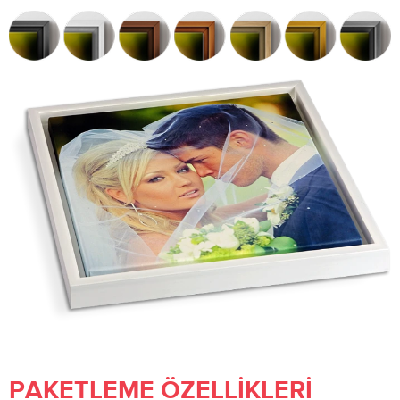
PAKETLEME ÖZELLIKLERI