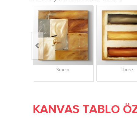
Smear
Three
KANVAS TABLO ÖZ