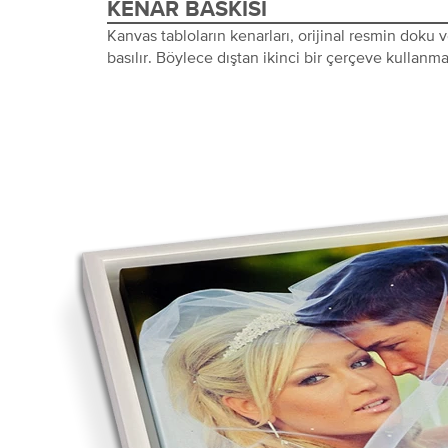
KENAR BASKISI
Kanvas tabloların kenarları, orijinal resmin doku
basılır. Böylece dıştan ikinci bir çerçeve kullanma