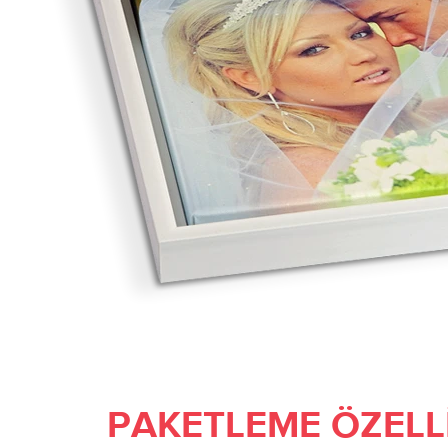
PAKETLEME ÖZELL