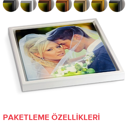
PAKETLEME ÖZELLIKLERI