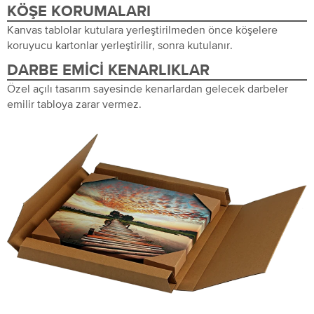
KÖŞE KORUMALARI
Kanvas tablolar kutulara yerleştirilmeden önce köşelere
koruyucu kartonlar yerleştirilir, sonra kutulanır.
DARBE EMICI KENARLIKLAR
Özel açılı tasarım sayesinde kenarlardan gelecek darbeler
emilir tabloya zarar vermez.