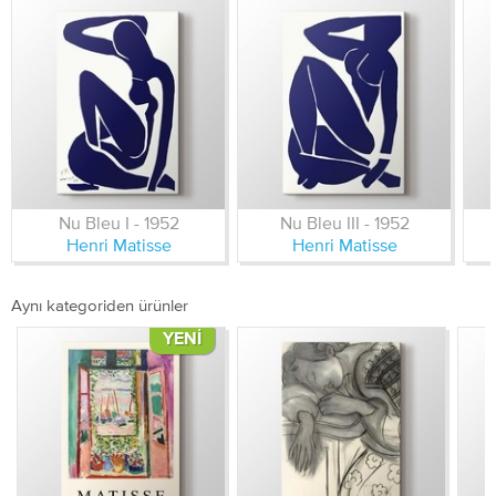
Nu Bleu I - 1952
Nu Bleu III - 1952
Henri Matisse
Henri Matisse
Aynı kategoriden ürünler
YENI