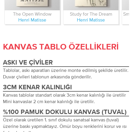
The Open Window
Study for The Dream
Henri Matisse
Henri Matisse
KANVAS TABLO ÖZELLIKLERI
ASKI VE ÇIVILER
Tablolar, askı aparatları üzerine monte edilmiş şekilde üretilir.
Duvar çivileri tablonun arkasında gönderilir.
3CM KENAR KALINLIĞI
Kanvas tablolar standart olarak 3cm kenar kalınlığı ile üretilir
Mini kanvaslar 2 cm kenar kalınlığı ile üretilir.
%100 PAMUK DOKULU KANVAS (TUVAL)
Özel olarak üretilen 1. sınıf dokulu sanatsal kanvas (tuval)
üzerine baskı yapmaktayız. Ömür boyu renklerini korur ve ısı