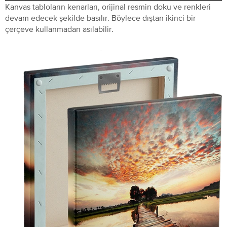
Kanvas tabloların kenarları, orijinal resmin doku ve renkleri
devam edecek şekilde basılır. Böylece dıştan ikinci bir
çerçeve kullanmadan asılabilir.