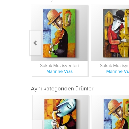
Sokak Müzisyenleri
Sokak Müzisye
Marinne Vias
Marinne Vi
Aynı kategoriden ürünler