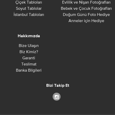
Çiçek Tabloları
Evlilik ve Nişan Fotoğrafları
Soyut Tablolar
Bebek ve Çocuk Fotoğrafları
İstanbul Tabloları
Doğum Günü Foto Hediye
Anneler için Hediye
Hakkımızda
Bize Ulaşın
Biz Kimiz?
Garanti
Teslimat
Banka Bilgileri
Bizi Takip Et