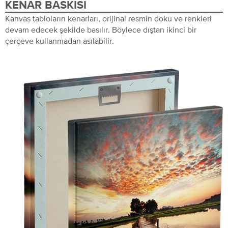
KENAR BASKISI
Kanvas tabloların kenarları, orijinal resmin doku ve renkleri
devam edecek şekilde basılır. Böylece dıştan ikinci bir
çerçeve kullanmadan asılabilir.