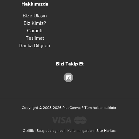
Hakkımızda
Bize Ulaşın
Biz Kimiz?
Garanti
Teslimat
Banka Bilgileri
Bizi Takip Et
Copyright ©
2008-2026
PlusCanvas
®
Tüm hakları saklıdır.
Gizlilik
|
Satış sözleşmesi
|
Kullanım şartları
|
Site Haritası