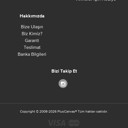
Hakkımızda
Bize Ulaşın
Biz Kimiz?
Garanti
Teslimat
Banka Bilgileri
Bizi Takip Et
Copyright ©
2008-2026
PlusCanvas
®
Tüm hakları saklıdır.