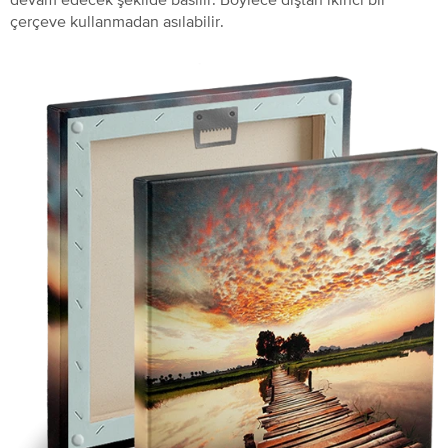
çerçeve kullanmadan asılabilir.