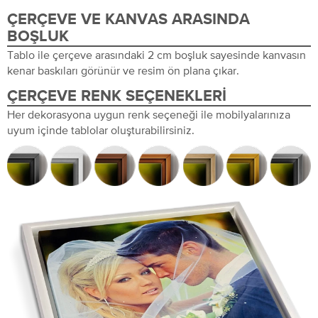
ÇERÇEVE VE KANVAS ARASINDA
BOŞLUK
Tablo ile çerçeve arasındaki 2 cm boşluk sayesinde kanvasın
kenar baskıları görünür ve resim ön plana çıkar.
ÇERÇEVE RENK SEÇENEKLERI
Her dekorasyona uygun renk seçeneği ile mobilyalarınıza
uyum içinde tablolar oluşturabilirsiniz.