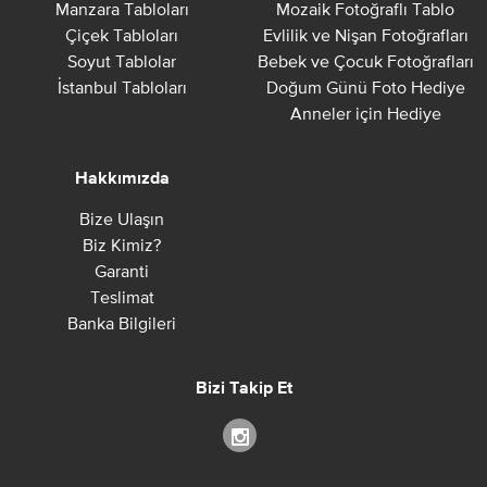
Manzara Tabloları
Mozaik Fotoğraflı Tablo
Çiçek Tabloları
Evlilik ve Nişan Fotoğrafları
Soyut Tablolar
Bebek ve Çocuk Fotoğrafları
İstanbul Tabloları
Doğum Günü Foto Hediye
Anneler için Hediye
Hakkımızda
Bize Ulaşın
Biz Kimiz?
Garanti
Teslimat
Banka Bilgileri
Bizi Takip Et