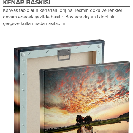
KENAR BASKISI
Kanvas tabloların kenarları, orijinal resmin doku ve renkleri
devam edecek şekilde basılır. Böylece dıştan ikinci bir
çerçeve kullanmadan asılabilir.