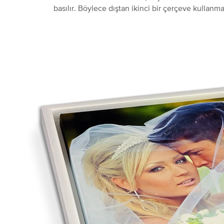
basılır. Böylece dıştan ikinci bir çerçeve kullanma