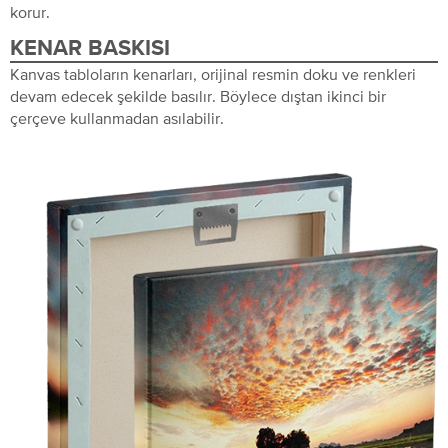
korur.
KENAR BASKISI
Kanvas tabloların kenarları, orijinal resmin doku ve renkleri
devam edecek şekilde basılır. Böylece dıştan ikinci bir
çerçeve kullanmadan asılabilir.