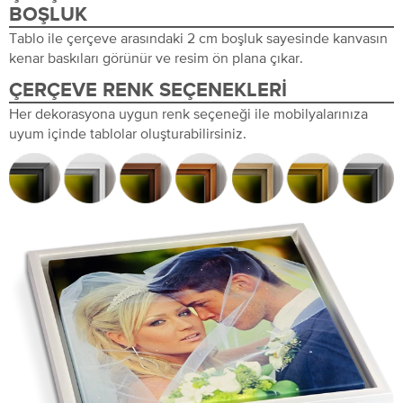
BOŞLUK
Tablo ile çerçeve arasındaki 2 cm boşluk sayesinde kanvasın
kenar baskıları görünür ve resim ön plana çıkar.
ÇERÇEVE RENK SEÇENEKLERI
Her dekorasyona uygun renk seçeneği ile mobilyalarınıza
uyum içinde tablolar oluşturabilirsiniz.