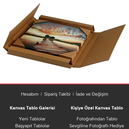
Hesabım
|
Sipariş Takibi
|
İade ve Değişim
Kanvas Tablo Galerisi
Kişiye Özel Kanvas Tablo
Yeni Tablolar
Fotoğrafından Tablo
Başyapıt Tablolar
Sevgiline Fotoğraflı Hediye