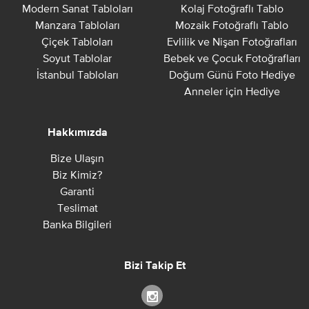
Modern Sanat Tabloları
Kolaj Fotoğraflı Tablo
Manzara Tabloları
Mozaik Fotoğraflı Tablo
Çiçek Tabloları
Evlilik ve Nişan Fotoğrafları
Soyut Tablolar
Bebek ve Çocuk Fotoğrafları
İstanbul Tabloları
Doğum Günü Foto Hediye
Anneler için Hediye
Hakkımızda
Bize Ulaşın
Biz Kimiz?
Garanti
Teslimat
Banka Bilgileri
Bizi Takip Et