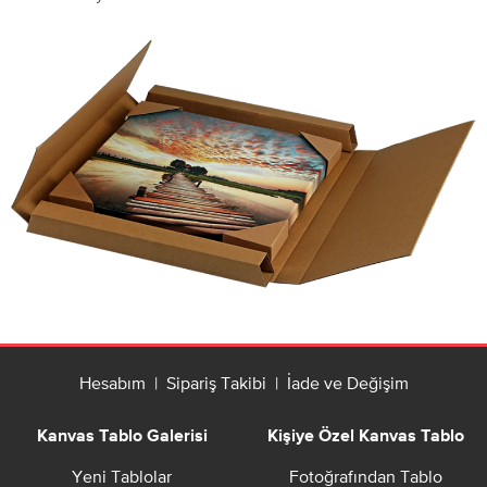
Hesabım
|
Sipariş Takibi
|
İade ve Değişim
Kanvas Tablo Galerisi
Kişiye Özel Kanvas Tablo
Yeni Tablolar
Fotoğrafından Tablo