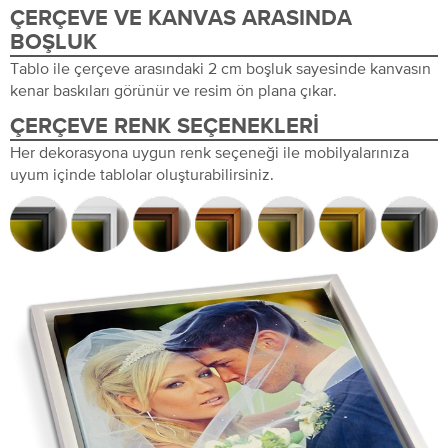
ÇERÇEVE VE KANVAS ARASINDA
BOŞLUK
Tablo ile çerçeve arasındaki 2 cm boşluk sayesinde kanvasın
kenar baskıları görünür ve resim ön plana çıkar.
ÇERÇEVE RENK SEÇENEKLERI
Her dekorasyona uygun renk seçeneği ile mobilyalarınıza
uyum içinde tablolar oluşturabilirsiniz.