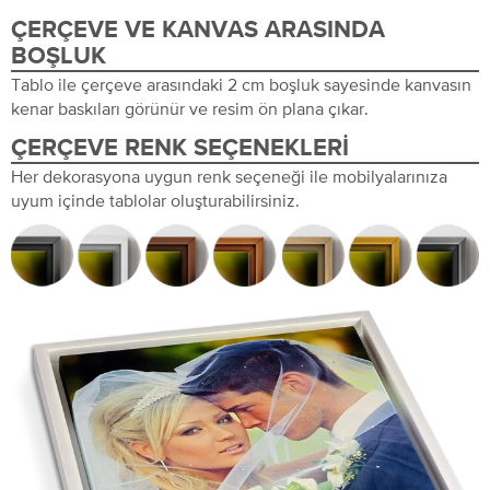
ÇERÇEVE VE KANVAS ARASINDA
BOŞLUK
Tablo ile çerçeve arasındaki 2 cm boşluk sayesinde kanvasın
kenar baskıları görünür ve resim ön plana çıkar.
ÇERÇEVE RENK SEÇENEKLERI
Her dekorasyona uygun renk seçeneği ile mobilyalarınıza
uyum içinde tablolar oluşturabilirsiniz.