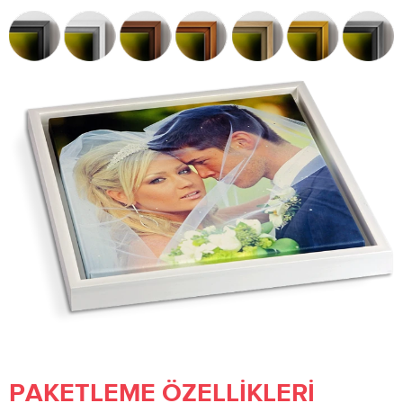
PAKETLEME ÖZELLIKLERI