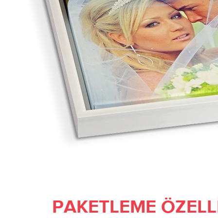
PAKETLEME ÖZELL