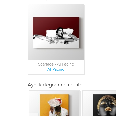
Scarface - Al Pacino
Al Pacino
Aynı kategoriden ürünler