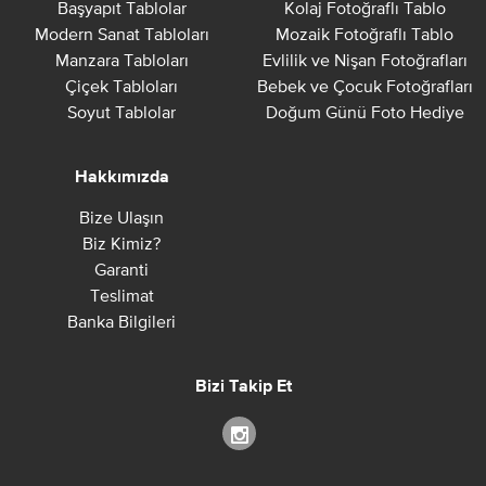
Başyapıt Tablolar
Kolaj Fotoğraflı Tablo
Modern Sanat Tabloları
Mozaik Fotoğraflı Tablo
Manzara Tabloları
Evlilik ve Nişan Fotoğrafları
Çiçek Tabloları
Bebek ve Çocuk Fotoğrafları
Soyut Tablolar
Doğum Günü Foto Hediye
Hakkımızda
Bize Ulaşın
Biz Kimiz?
Garanti
Teslimat
Banka Bilgileri
Bizi Takip Et