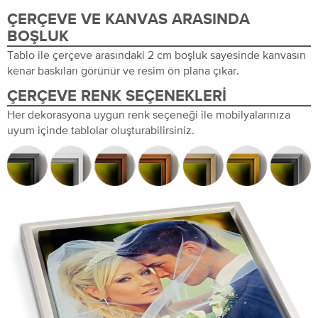
ÇERÇEVE VE KANVAS ARASINDA
BOŞLUK
Tablo ile çerçeve arasındaki 2 cm boşluk sayesinde kanvasın
kenar baskıları görünür ve resim ön plana çıkar.
ÇERÇEVE RENK SEÇENEKLERI
Her dekorasyona uygun renk seçeneği ile mobilyalarınıza
uyum içinde tablolar oluşturabilirsiniz.