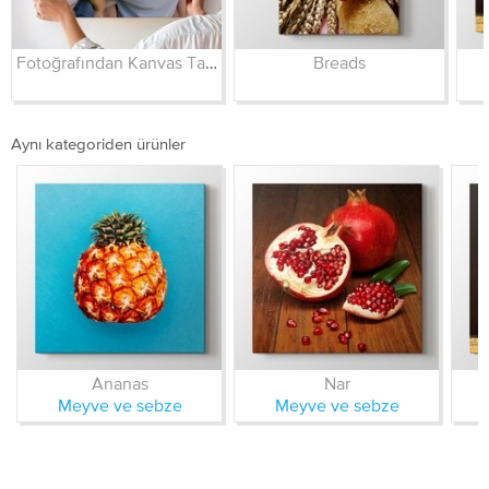
Fotoğrafından Kanvas Tablo
Breads
Aynı kategoriden ürünler
Ananas
Nar
Meyve ve sebze
Meyve ve sebze