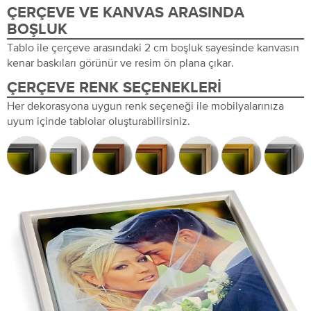
ÇERÇEVE VE KANVAS ARASINDA
BOŞLUK
Tablo ile çerçeve arasındaki 2 cm boşluk sayesinde kanvasın
kenar baskıları görünür ve resim ön plana çıkar.
ÇERÇEVE RENK SEÇENEKLERI
Her dekorasyona uygun renk seçeneği ile mobilyalarınıza
uyum içinde tablolar oluşturabilirsiniz.