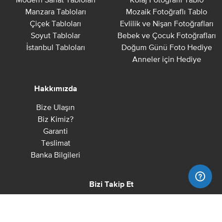
Manzara Tabloları
Mozaik Fotoğraflı Tablo
Çiçek Tabloları
Evlilik ve Nişan Fotoğrafları
Soyut Tablolar
Bebek ve Çocuk Fotoğrafları
İstanbul Tabloları
Doğum Günü Foto Hediye
Anneler için Hediye
Hakkımızda
Bize Ulaşın
Biz Kimiz?
Garanti
Teslimat
Banka Bilgileri
Bizi Takip Et