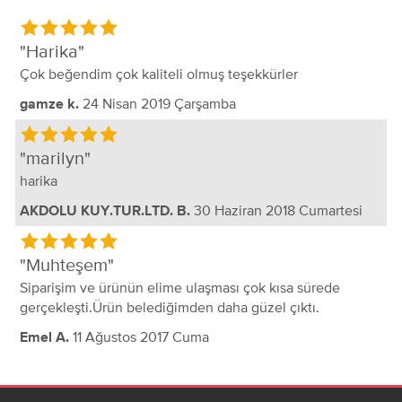
Harika
Çok beğendim çok kaliteli olmuş teşekkürler
24 Nisan 2019 Çarşamba
gamze k.
marilyn
harika
30 Haziran 2018 Cumartesi
AKDOLU KUY.TUR.LTD. B.
Muhteşem
Siparişim ve ürünün elime ulaşması çok kısa sürede
gerçekleşti.Ürün belediğimden daha güzel çıktı.
11 Ağustos 2017 Cuma
Emel A.