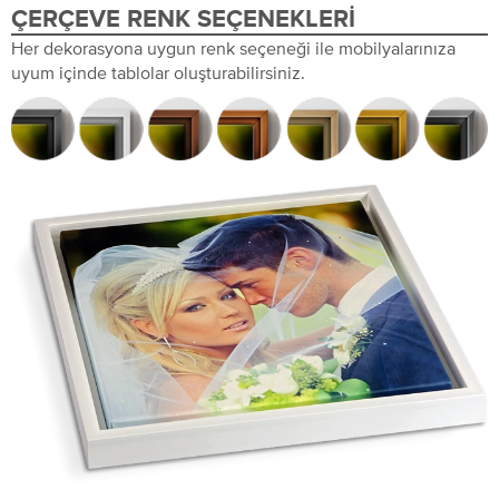
ÇERÇEVE RENK SEÇENEKLERI
Her dekorasyona uygun renk seçeneği ile mobilyalarınıza
uyum içinde tablolar oluşturabilirsiniz.