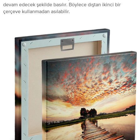
devam edecek şekilde basılır. Böylece dıştan ikinci bir
çerçeve kullanmadan asılabilir.