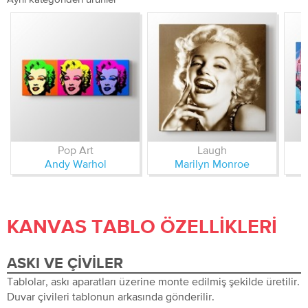
Pop Art
Laugh
Andy Warhol
Marilyn Monroe
KANVAS TABLO ÖZELLIKLERI
ASKI VE ÇIVILER
Tablolar, askı aparatları üzerine monte edilmiş şekilde üretilir.
Duvar çivileri tablonun arkasında gönderilir.