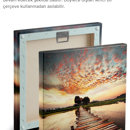
çerçeve kullanmadan asılabilir.