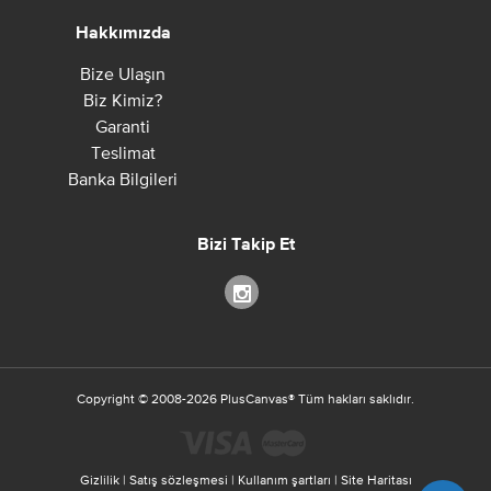
Hakkımızda
Bize Ulaşın
Biz Kimiz?
Garanti
Teslimat
Banka Bilgileri
Bizi Takip Et
Copyright ©
2008-2026
PlusCanvas
®
Tüm hakları saklıdır.
Gizlilik
|
Satış sözleşmesi
|
Kullanım şartları
|
Site Haritası