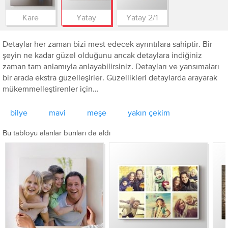
Kare
Yatay
Yatay 2/1
Detaylar her zaman bizi mest edecek ayrıntılara sahiptir. Bir
şeyin ne kadar güzel olduğunu ancak detaylara indiğiniz
zaman tam anlamıyla anlayabilirsiniz. Detayları ve yansımaları
bir arada ekstra güzelleşirler. Güzellikleri detaylarda arayarak
mükemmelleştirenler için…
bilye
mavi
meşe
yakın çekim
Bu tabloyu alanlar bunları da aldı