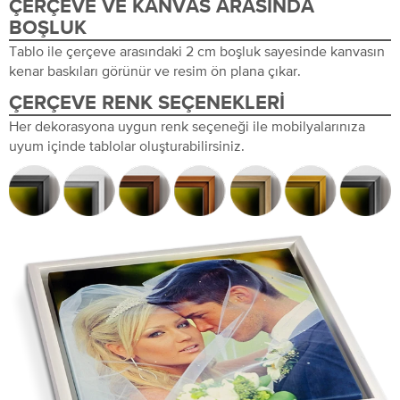
ÇERÇEVE VE KANVAS ARASINDA
BOŞLUK
Tablo ile çerçeve arasındaki 2 cm boşluk sayesinde kanvasın
kenar baskıları görünür ve resim ön plana çıkar.
ÇERÇEVE RENK SEÇENEKLERI
Her dekorasyona uygun renk seçeneği ile mobilyalarınıza
uyum içinde tablolar oluşturabilirsiniz.