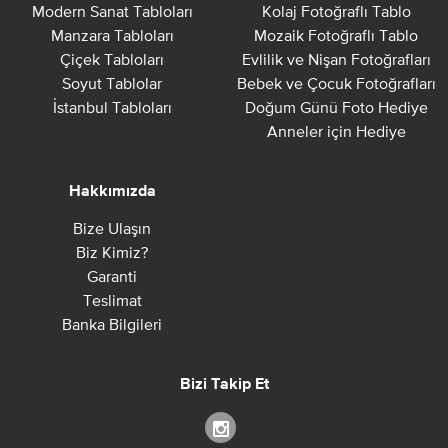
Modern Sanat Tabloları
Kolaj Fotoğraflı Tablo
Manzara Tabloları
Mozaik Fotoğraflı Tablo
Çiçek Tabloları
Evlilik ve Nişan Fotoğrafları
Soyut Tablolar
Bebek ve Çocuk Fotoğrafları
İstanbul Tabloları
Doğum Günü Foto Hediye
Anneler için Hediye
Hakkımızda
Bize Ulaşın
Biz Kimiz?
Garanti
Teslimat
Banka Bilgileri
Bizi Takip Et