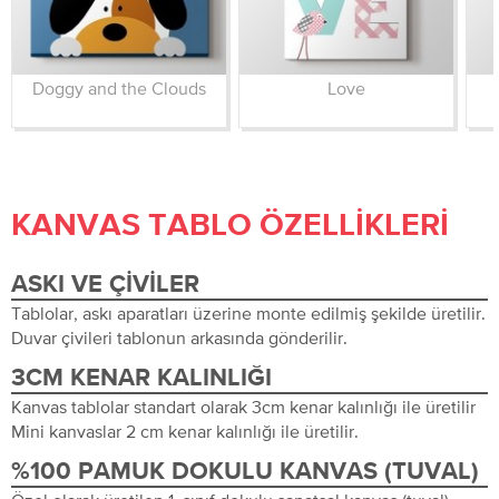
Doggy and the Clouds
Love
KANVAS TABLO ÖZELLIKLERI
ASKI VE ÇIVILER
Tablolar, askı aparatları üzerine monte edilmiş şekilde üretilir.
Duvar çivileri tablonun arkasında gönderilir.
3CM KENAR KALINLIĞI
Kanvas tablolar standart olarak 3cm kenar kalınlığı ile üretilir
Mini kanvaslar 2 cm kenar kalınlığı ile üretilir.
%100 PAMUK DOKULU KANVAS (TUVAL)