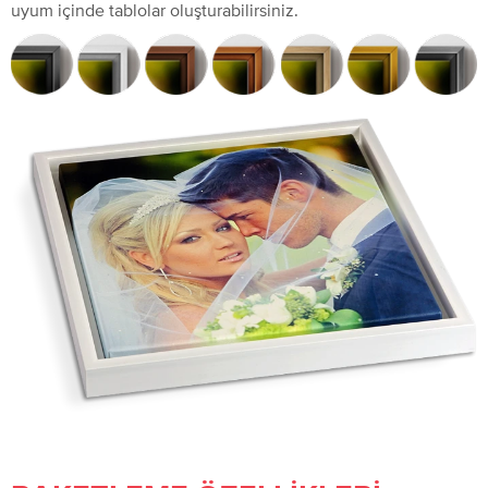
uyum içinde tablolar oluşturabilirsiniz.