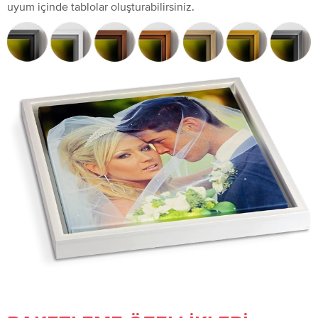
uyum içinde tablolar oluşturabilirsiniz.