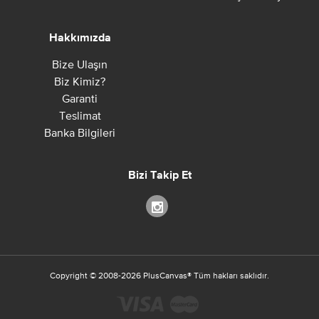
Hakkımızda
Bize Ulaşın
Biz Kimiz?
Garanti
Teslimat
Banka Bilgileri
Bizi Takip Et
Copyright ©
2008-2026
PlusCanvas
®
Tüm hakları saklıdır.