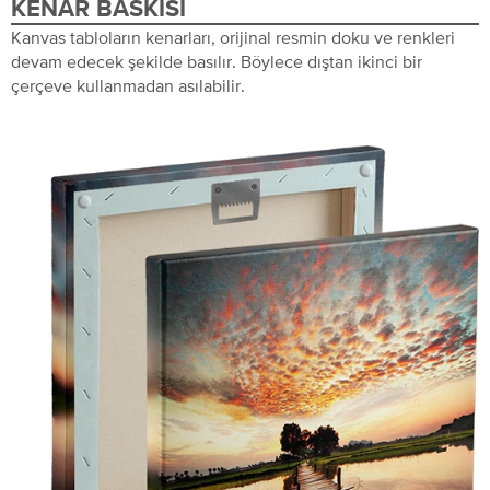
KENAR BASKISI
Kanvas tabloların kenarları, orijinal resmin doku ve renkleri
devam edecek şekilde basılır. Böylece dıştan ikinci bir
çerçeve kullanmadan asılabilir.