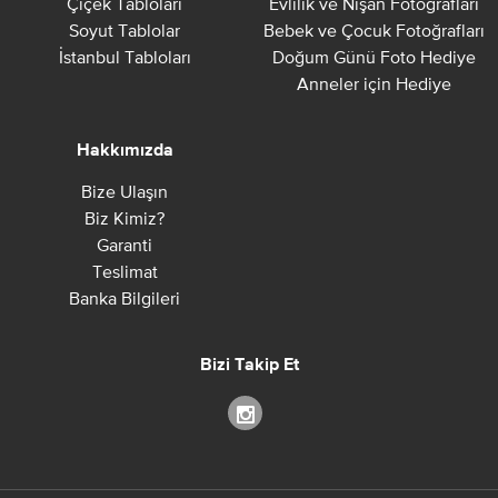
Çiçek Tabloları
Evlilik ve Nişan Fotoğrafları
Soyut Tablolar
Bebek ve Çocuk Fotoğrafları
İstanbul Tabloları
Doğum Günü Foto Hediye
Anneler için Hediye
Hakkımızda
Bize Ulaşın
Biz Kimiz?
Garanti
Teslimat
Banka Bilgileri
Bizi Takip Et