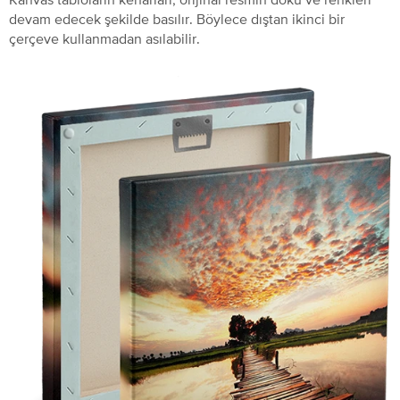
devam edecek şekilde basılır. Böylece dıştan ikinci bir
çerçeve kullanmadan asılabilir.