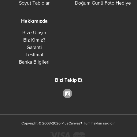
Soyut Tablolar
Doğum Günü Foto Hediye
Hakkımızda
Bize Ulaşın
Biz Kimiz?
Garanti
Teslimat
Banka Bilgileri
Bizi Takip Et
Copyright ©
2008-2026
PlusCanvas
®
Tüm hakları saklıdır.