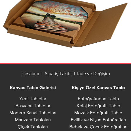
Hesabım
|
Sipariş Takibi
|
İade ve Değişim
Kanvas Tablo Galerisi
Kişiye Özel Kanvas Tablo
Yeni Tablolar
Fotoğrafından Tablo
Başyapıt Tablolar
Kolaj Fotoğraflı Tablo
Modern Sanat Tabloları
Mozaik Fotoğraflı Tablo
Manzara Tabloları
Evlilik ve Nişan Fotoğrafları
Çiçek Tabloları
Bebek ve Çocuk Fotoğrafları