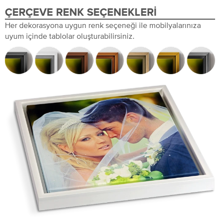
ÇERÇEVE RENK SEÇENEKLERI
Her dekorasyona uygun renk seçeneği ile mobilyalarınıza
uyum içinde tablolar oluşturabilirsiniz.