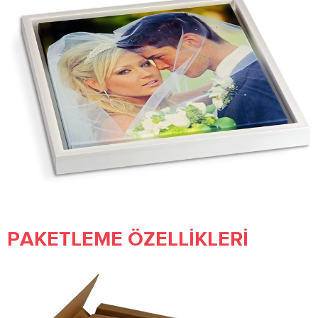
PAKETLEME ÖZELLIKLERI