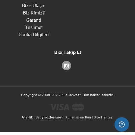
Bize Ulaşın
Biz Kimiz?
Garanti
Teslimat
Banka Bilgileri
Bizi Takip Et
Copyright ©
2008-2026
PlusCanvas
®
Tüm hakları saklıdır.
Gizlilik
|
Satış sözleşmesi
|
Kullanım şartları
|
Site Haritası