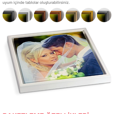
uyum içinde tablolar oluşturabilirsiniz.