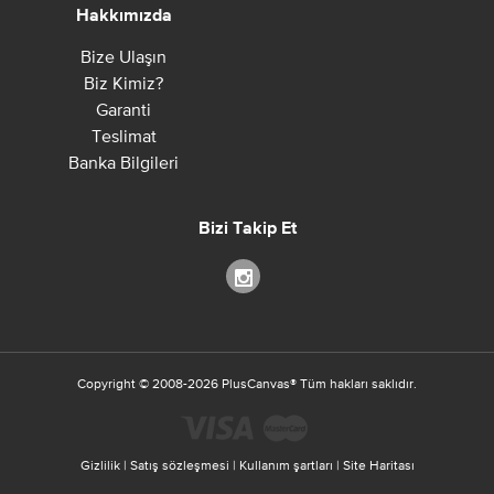
Hakkımızda
Bize Ulaşın
Biz Kimiz?
Garanti
Teslimat
Banka Bilgileri
Bizi Takip Et
Copyright ©
2008-2026
PlusCanvas
®
Tüm hakları saklıdır.
Gizlilik
|
Satış sözleşmesi
|
Kullanım şartları
|
Site Haritası