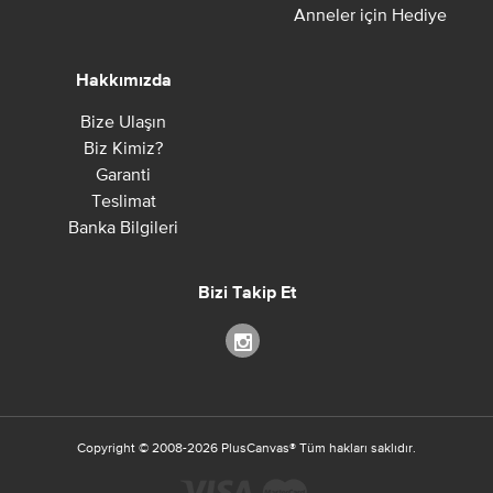
Anneler için Hediye
Hakkımızda
Bize Ulaşın
Biz Kimiz?
Garanti
Teslimat
Banka Bilgileri
Bizi Takip Et
Copyright ©
2008-2026
PlusCanvas
®
Tüm hakları saklıdır.