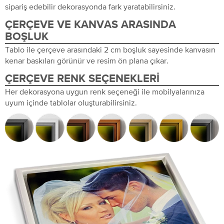
sipariş edebilir dekorasyonda fark yaratabilirsiniz.
ÇERÇEVE VE KANVAS ARASINDA
BOŞLUK
Tablo ile çerçeve arasındaki 2 cm boşluk sayesinde kanvasın
kenar baskıları görünür ve resim ön plana çıkar.
ÇERÇEVE RENK SEÇENEKLERI
Her dekorasyona uygun renk seçeneği ile mobilyalarınıza
uyum içinde tablolar oluşturabilirsiniz.