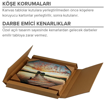
KÖŞE KORUMALARI
Kanvas tablolar kutulara yerleştirilmeden önce köşelere
koruyucu kartonlar yerleştirilir, sonra kutulanır.
DARBE EMICI KENARLIKLAR
Özel açılı tasarım sayesinde kenarlardan gelecek darbeler
emilir tabloya zarar vermez.