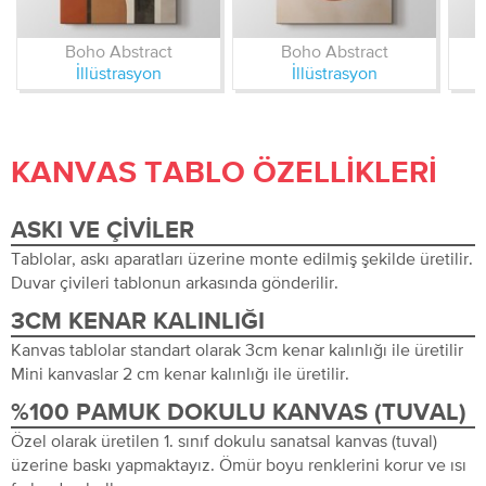
Boho Abstract
Boho Abstract
İllüstrasyon
İllüstrasyon
KANVAS TABLO ÖZELLIKLERI
ASKI VE ÇIVILER
Tablolar, askı aparatları üzerine monte edilmiş şekilde üretilir.
Duvar çivileri tablonun arkasında gönderilir.
3CM KENAR KALINLIĞI
Kanvas tablolar standart olarak 3cm kenar kalınlığı ile üretilir
Mini kanvaslar 2 cm kenar kalınlığı ile üretilir.
%100 PAMUK DOKULU KANVAS (TUVAL)
Özel olarak üretilen 1. sınıf dokulu sanatsal kanvas (tuval)
üzerine baskı yapmaktayız. Ömür boyu renklerini korur ve ısı