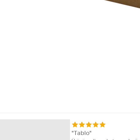
Tablo