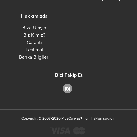
Hakkımızda
Bize Ulaşın
Biz Kimiz?
Garanti
Teslimat
Banka Bilgileri
Bizi Takip Et
Copyright ©
2008-2026
PlusCanvas
®
Tüm hakları saklıdır.