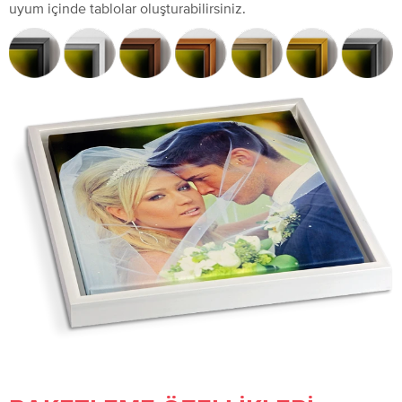
uyum içinde tablolar oluşturabilirsiniz.