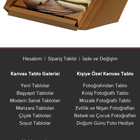
Hesabım
|
Sipariş Takibi
|
İade ve Değişim
Kanvas Tablo Galerisi
Kişiye Özel Kanvas Tablo
Yeni Tablolar
Fotoğrafından Tablo
Başyapıt Tablolar
Kolaj Fotoğraflı Tablo
Modern Sanat Tabloları
Mozaik Fotoğraflı Tablo
Manzara Tabloları
Evlilik ve Nişan Fotoğrafları
Çiçek Tabloları
Bebek ve Çocuk Fotoğrafları
Soyut Tablolar
Doğum Günü Foto Hediye