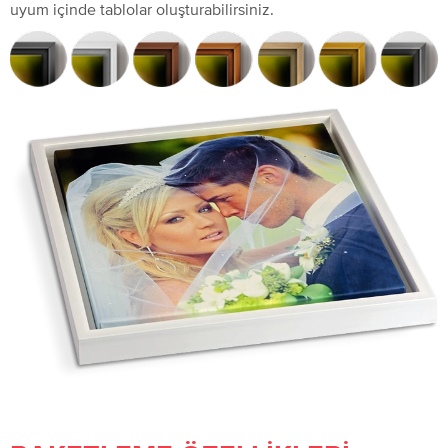
uyum içinde tablolar oluşturabilirsiniz.