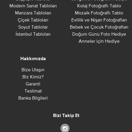
Modern Sanat Tabloları
Kolaj Fotoğraflı Tablo
Manzara Tabloları
Mozaik Fotoğraflı Tablo
Çiçek Tabloları
Evlilik ve Nişan Fotoğrafları
Soyut Tablolar
Bebek ve Çocuk Fotoğrafları
İstanbul Tabloları
Doğum Günü Foto Hediye
Anneler için Hediye
Hakkımızda
Bize Ulaşın
Biz Kimiz?
Garanti
Teslimat
Banka Bilgileri
Bizi Takip Et