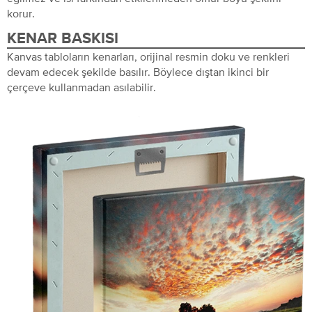
korur.
KENAR BASKISI
Kanvas tabloların kenarları, orijinal resmin doku ve renkleri
devam edecek şekilde basılır. Böylece dıştan ikinci bir
çerçeve kullanmadan asılabilir.