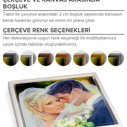
BOŞLUK
Tablo ile çerçeve arasındaki 2 cm boşluk sayesinde kanvasın
kenar baskıları görünür ve resim ön plana çıkar.
ÇERÇEVE RENK SEÇENEKLERI
Her dekorasyona uygun renk seçeneği ile mobilyalarınıza
uyum içinde tablolar oluşturabilirsiniz.