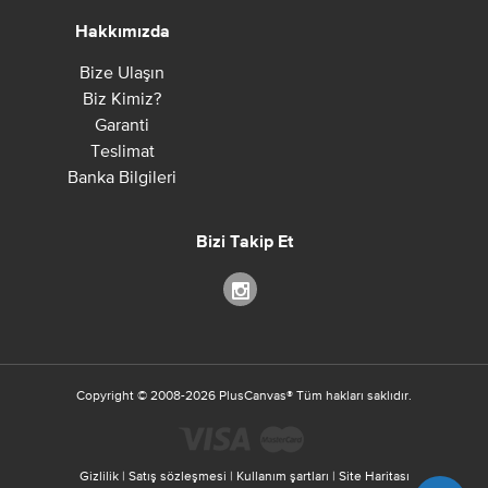
Hakkımızda
Bize Ulaşın
Biz Kimiz?
Garanti
Teslimat
Banka Bilgileri
Bizi Takip Et
Copyright ©
2008-2026
PlusCanvas
®
Tüm hakları saklıdır.
Gizlilik
|
Satış sözleşmesi
|
Kullanım şartları
|
Site Haritası